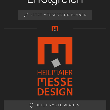
JETZT MESSESTAND PLANEN
JETZT ROUTE PLANEN!