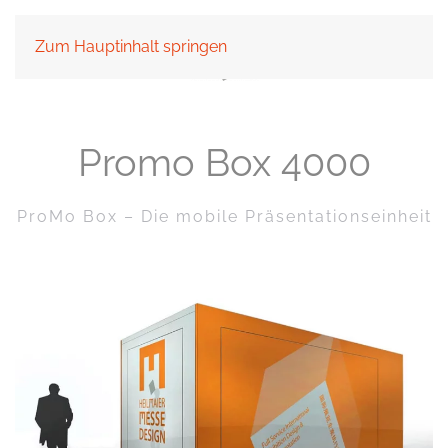
Zum Hauptinhalt springen
Promo Box 4000
ProMo Box – Die mobile Präsentationseinheit