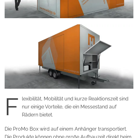
F
lexibilität, Mobilität und kurze Reaktionszeit sind
nur einige Vorteile, die ein Messestand auf
Rädern bietet.
Die ProMo Box wird auf einem Anhänger transportiert.
Die Produkte können ohne große Aufbauzeit direkt beim