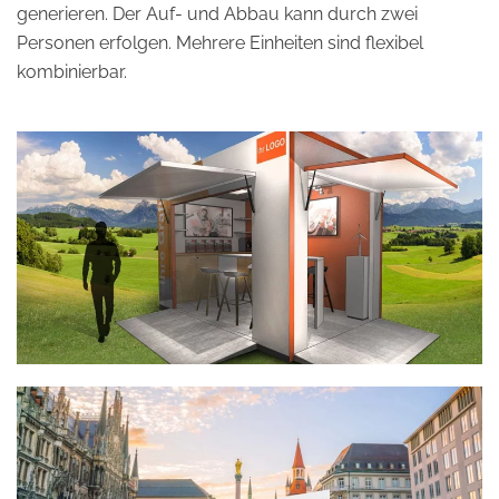
generieren. Der Auf- und Abbau kann durch zwei
Personen erfolgen. Mehrere Einheiten sind flexibel
kombinierbar.