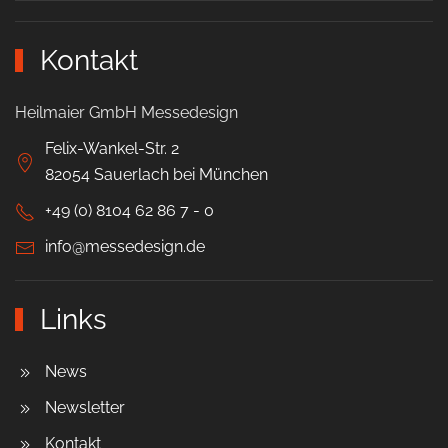
Kontakt
Heilmaier GmbH Messedesign
Felix-Wankel-Str. 2
82054 Sauerlach bei München
+49 (0) 8104 62 86 7 - 0
info@messedesign.de
Links
News
Newsletter
Kontakt