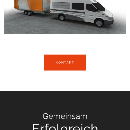
KONTAKT
Gemeinsam
Erfolgreich