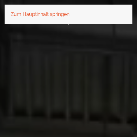
Zum Hauptinhalt springen